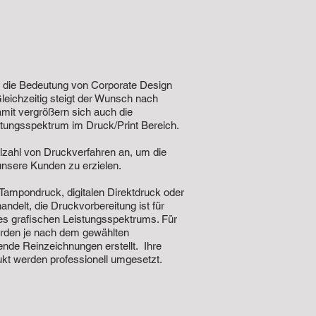
st die Bedeutung von Corporate Design
leichzeitig steigt der Wunsch nach
Damit vergrößern sich auch die
tungsspektrum im Druck/Print Bereich.
elzahl von Druckverfahren an, um die
unsere Kunden zu erzielen.
Tampondruck, digitalen Direktdruck oder
andelt, die Druckvorbereitung ist für
s grafischen Leistungsspektrums. Für
rden je nach dem gewählten
nde Reinzeichnungen erstellt. Ihre
kt werden professionell umgesetzt.