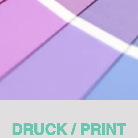
DRUCK / PRINT